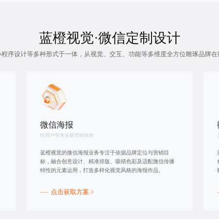
蓝橙视觉·
微信定制设计
小程序设计等多种形式于一体，从视觉、交互、功能等多维度全方位雕琢品牌在
微信海报
给用户带来全新营销体验
蓝橙视觉的微信海报业务专注于依据品牌定位与营销目
标，融合创意设计、精准排版、吸睛色彩及适配微信传播
特性的元素运用，打造多样化视觉风格的海报作品。
点击获取方案 >