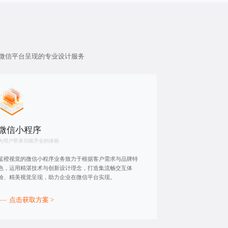
微信平台呈现的专业设计服务
微信小程序
为用户带来功能齐全的体验
蓝橙视觉的微信小程序业务致力于根据客户需求与品牌特
色，运用精湛技术与创新设计理念，打造集流畅交互体
验、精美视觉呈现，助力企业在微信平台实现。
点击获取方案 >