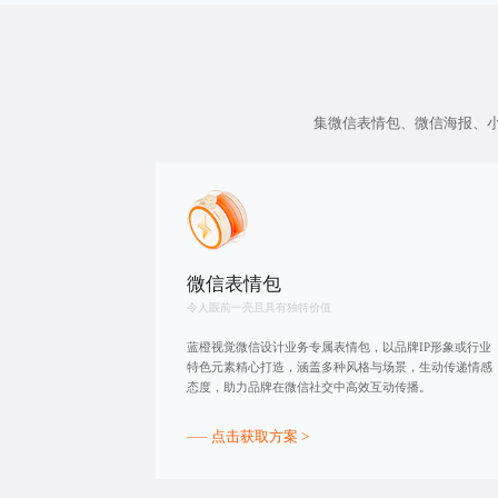
集微信表情包、微信海报、
微信表情包
令人眼前一亮且具有独特价值
蓝橙视觉微信设计业务专属表情包，以品牌IP形象或行业
特色元素精心打造，涵盖多种风格与场景，生动传递情感
态度，助力品牌在微信社交中高效互动传播。
点击获取方案 >