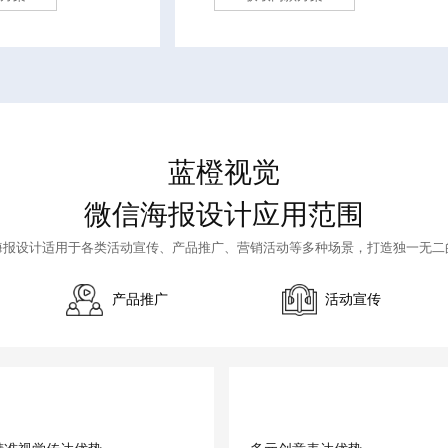
蓝橙视觉
微信海报设计应用范围
海报设计
适用于各类活动宣传、产品推广、营销活动等多种场景，打造独一无二
产品推广
活动宣传