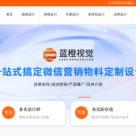
10年深耕设计领域
首页
插画设计
海报设计
长图设计
表情包设计
品牌设计
多名设计师
有实际价值
专业
可靠
拥有丰富的设计经验
解决不同客户的设计诉求