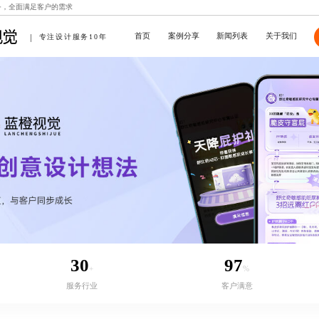
务，全面满足客户的需求
首页
案例分享
新闻列表
关于我们
专注设计服务10年
30
97
+
%
服务行业
客户满意